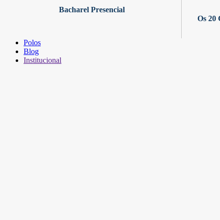
Bacharel Presencial
Os 20 
Polos
Blog
Institucional