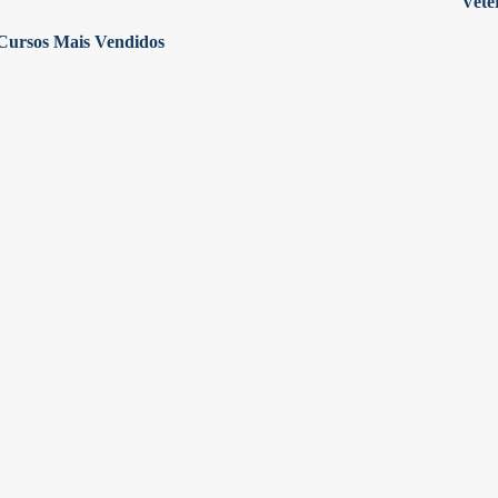
Vete
Cursos Mais Vendidos