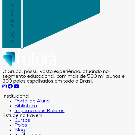
VOLTAR PRO TOPO
O Grupo, possui vasta experiência, atuando no
segmento educacional, com mais de 500 mil alunos e
300 polos espalhados em todo o Brasil.
Institucional
Portal do Aluno
Biblioteca
Imprima seus Boletos
Estude na Faveni
Cursos
Polos
Blog