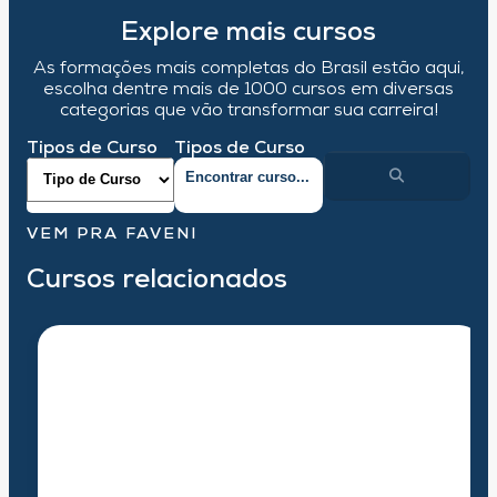
Explore mais cursos
As formações mais completas do Brasil estão aqui,
escolha dentre mais de 1000 cursos em diversas
categorias que vão transformar sua carreira!
Tipos de Curso
Tipos de Curso
VEM PRA FAVENI
Cursos relacionados