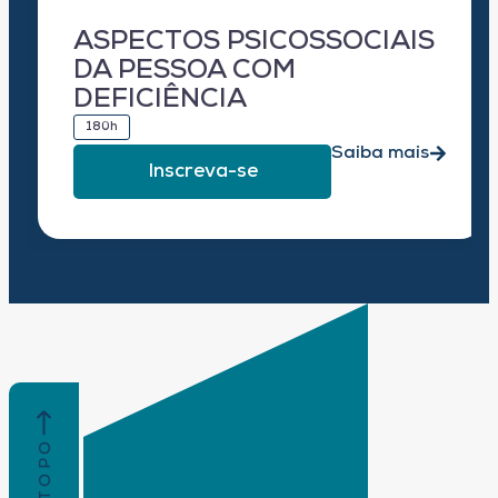
ASPECTOS PSICOSSOCIAIS
DA PESSOA COM
DEFICIÊNCIA
180h
Saiba mais
Inscreva-se