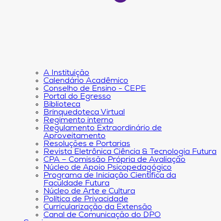
A Instituição
Calendário Acadêmico
Conselho de Ensino - CEPE
Portal do Egresso
Biblioteca
Brinquedoteca Virtual
Regimento interno
Regulamento Extraordinário de
Aproveitamento
Resoluções e Portarias
Revista Eletrônica Ciência & Tecnologia Futura
CPA – Comissão Própria de Avaliação
Núcleo de Apoio Psicopedagógico
Programa de Iniciação Científica da
Faculdade Futura
Núcleo de Arte e Cultura
Política de Privacidade
Curricularização da Extensão
Canal de Comunicação do DPO