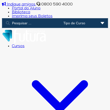
Indique amigos
0800 590 4000
Portal do Aluno
Biblioteca
Imprima seus Boletos
Cursos