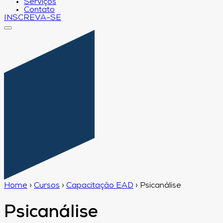
Serviços
Contato
INSCREVA-SE
Home
›
Cursos
›
Capacitação EAD
›
Psicanálise
Psicanálise