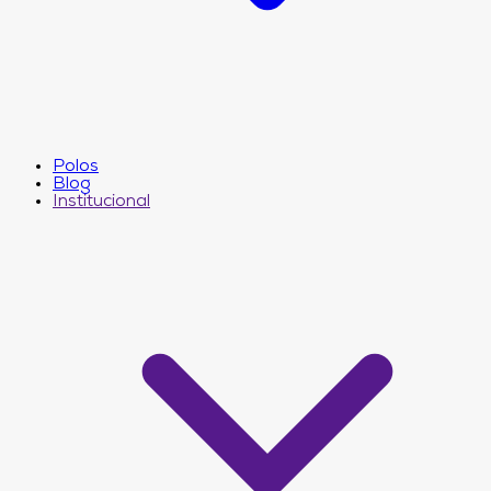
Polos
Blog
Institucional