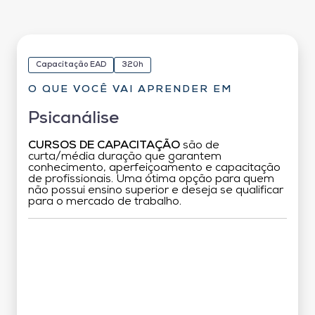
Capacitação EAD
320h
O QUE VOCÊ VAI APRENDER EM
Psicanálise
CURSOS DE CAPACITAÇÃO
são de
curta/média duração que garantem
conhecimento, aperfeiçoamento e capacitação
de profissionais. Uma ótima opção para quem
não possui ensino superior e deseja se qualificar
para o mercado de trabalho.
Grade Curricular