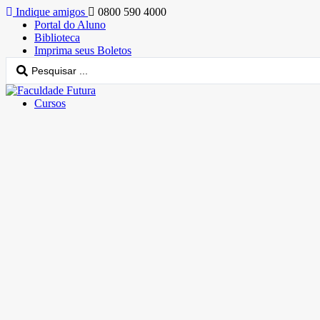
Indique amigos
0800 590 4000
Portal do Aluno
Biblioteca
Imprima seus Boletos
Cursos