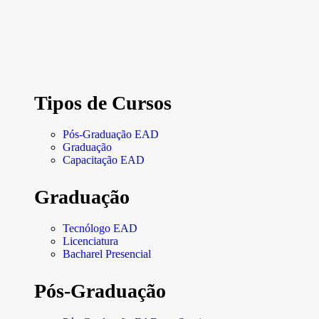
Tipos de Cursos
Pós-Graduação EAD
Graduação
Capacitação EAD
Graduação
Tecnólogo EAD
Licenciatura
Bacharel Presencial
Pós-Graduação