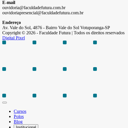
E-mail
ouvidoria@faculdadefutura.com.br
ouvidoriapresencial@faculdadefutura.com.br
Endereço
Av. Vale do Sol, 4876 - Bairro Vale do Sol Votuporanga-SP
Copyright © 2026 - Faculdade Futura | Todos os direitos reservados
Digital Pixel
Cursos
Polos
Blog
Institucional