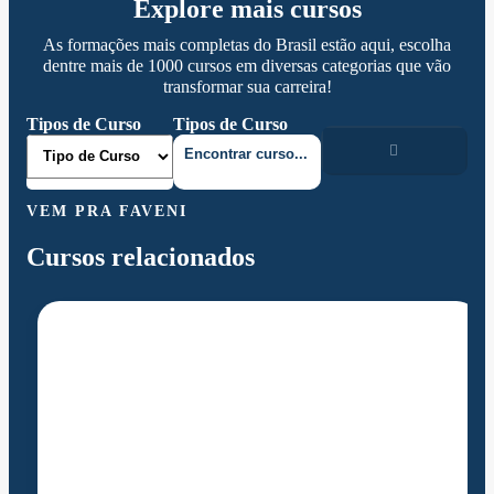
Explore mais cursos
As formações mais completas do Brasil estão aqui, escolha
dentre mais de 1000 cursos em diversas categorias que vão
transformar sua carreira!
Tipos de Curso
Tipos de Curso
VEM PRA FAVENI
Cursos relacionados