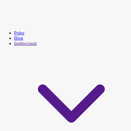
Polos
Blog
Institucional