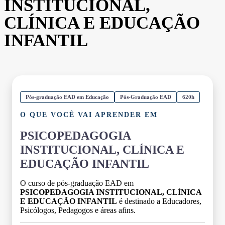
INSTITUCIONAL,
CLÍNICA E EDUCAÇÃO
INFANTIL
Pós-graduação EAD em Educação
Pós-Graduação EAD
620h
O QUE VOCÊ VAI APRENDER EM
PSICOPEDAGOGIA
INSTITUCIONAL, CLÍNICA E
EDUCAÇÃO INFANTIL
O curso de pós-graduação EAD em
PSICOPEDAGOGIA INSTITUCIONAL, CLÍNICA
E EDUCAÇÃO INFANTIL
é destinado a Educadores,
Psicólogos, Pedagogos e áreas afins.