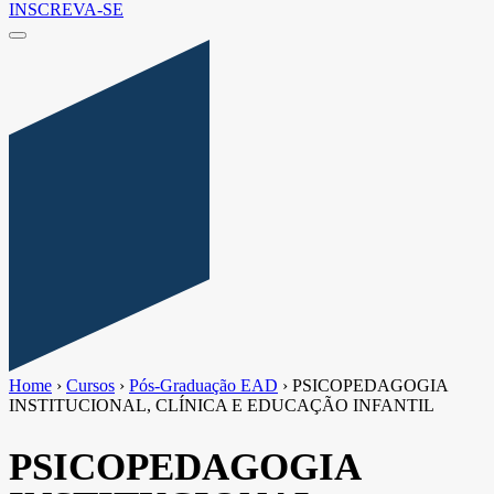
INSCREVA-SE
Home
›
Cursos
›
Pós-Graduação EAD
›
PSICOPEDAGOGIA
INSTITUCIONAL, CLÍNICA E EDUCAÇÃO INFANTIL
PSICOPEDAGOGIA