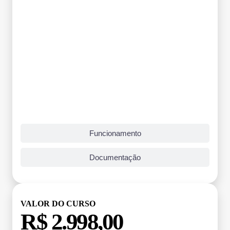
Funcionamento
Documentação
VALOR DO CURSO
R$ 2.998,00