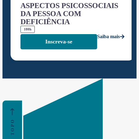
ASPECTOS PSICOSSOCIAIS
DA PESSOA COM
DEFICIÊNCIA
180h
Saiba mais
Inscreva-se