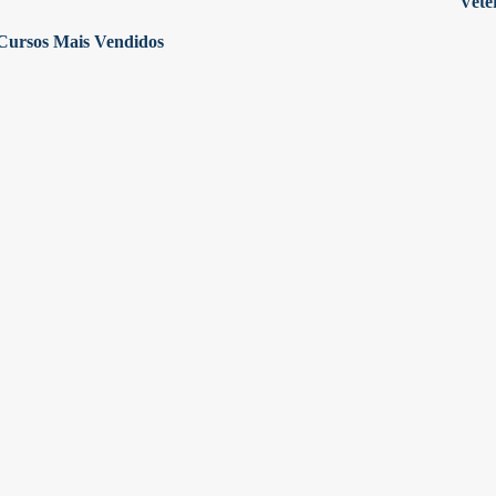
Vete
Cursos Mais Vendidos