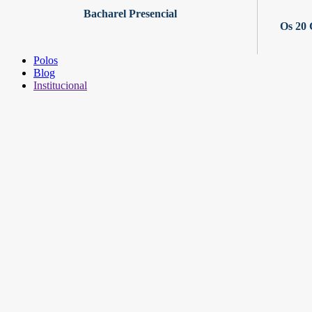
Bacharel Presencial
Os 20 
Polos
Blog
Institucional