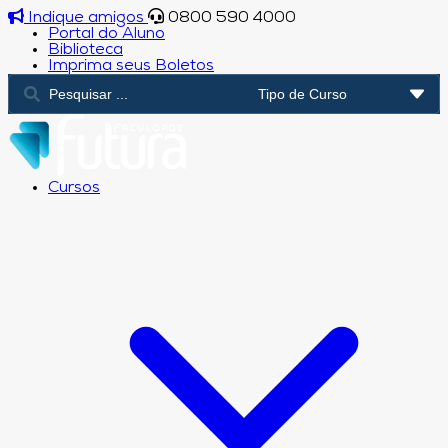
Indique amigos
0800 590 4000
Portal do Aluno
Biblioteca
Imprima seus Boletos
Cursos