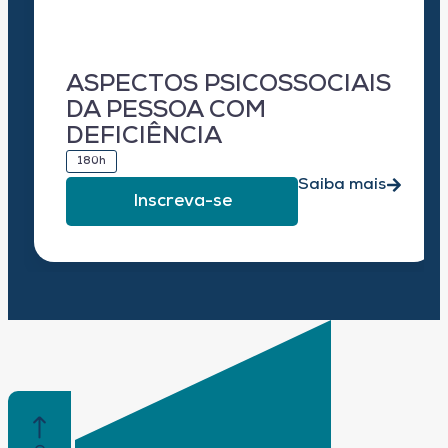
ASPECTOS PSICOSSOCIAIS
DA PESSOA COM
DEFICIÊNCIA
180h
Saiba mais
Inscreva-se