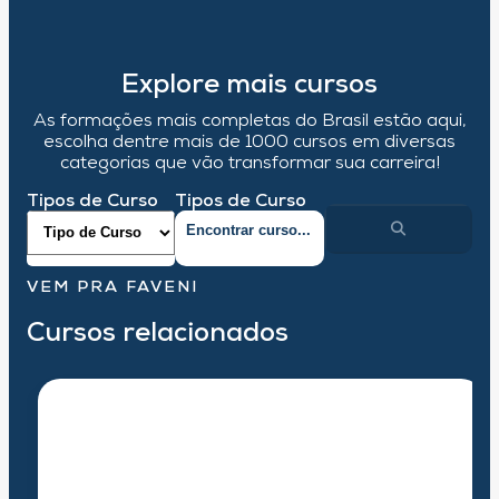
Explore mais cursos
As formações mais completas do Brasil estão aqui,
escolha dentre mais de 1000 cursos em diversas
categorias que vão transformar sua carreira!
Tipos de Curso
Tipos de Curso
VEM PRA FAVENI
Cursos relacionados