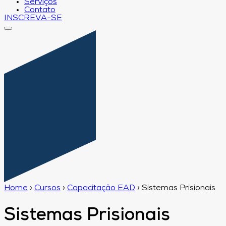
Serviços
Contato
INSCREVA-SE
Home
›
Cursos
›
Capacitação EAD
›
Sistemas Prisionais
Sistemas Prisionais