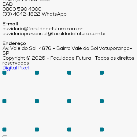
EAD
0800 590 4000
(33) 4042-1822 WhatsApp
E-mail
ouvidoria@faculdadefutura.com.br
ouvidoriapresencial@faculdadefutura.com.br
Endereço
Av. Vale do Sol, 4876 - Bairro Vale do Sol Votuporanga-
SP
Copyright © 2026 - Faculdade Futura | Todos os direitos
reservados
Digital Pixel