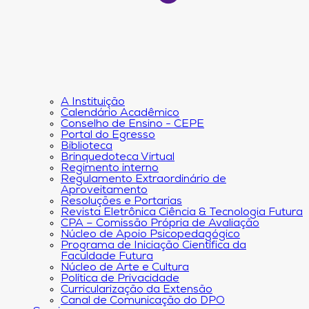
A Instituição
Calendário Acadêmico
Conselho de Ensino - CEPE
Portal do Egresso
Biblioteca
Brinquedoteca Virtual
Regimento interno
Regulamento Extraordinário de
Aproveitamento
Resoluções e Portarias
Revista Eletrônica Ciência & Tecnologia Futura
CPA – Comissão Própria de Avaliação
Núcleo de Apoio Psicopedagógico
Programa de Iniciação Científica da
Faculdade Futura
Núcleo de Arte e Cultura
Política de Privacidade
Curricularização da Extensão
Canal de Comunicação do DPO