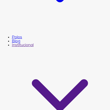
Polos
Blog
Institucional