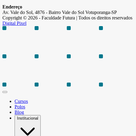
Endereço
Av. Vale do Sol, 4876 - Bairro Vale do Sol Votuporanga-SP
Copyright © 2026 - Faculdade Futura | Todos os direitos reservados
Digital Pixel
Cursos
Polos
Blog
Institucional