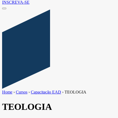
INSCREVA-SE
Home
›
Cursos
›
Capacitação EAD
›
TEOLOGIA
TEOLOGIA