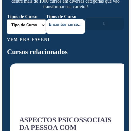
dentre mais de 1000 cursos em diversas categorias que vão
transformar sua carreira!
Tipos de Curso
Tipos de Curso
VEM PRA FAVENI
Cursos relacionados
ASPECTOS PSICOSSOCIAIS
DA PESSOA COM