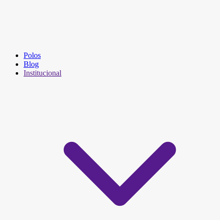
Polos
Blog
Institucional