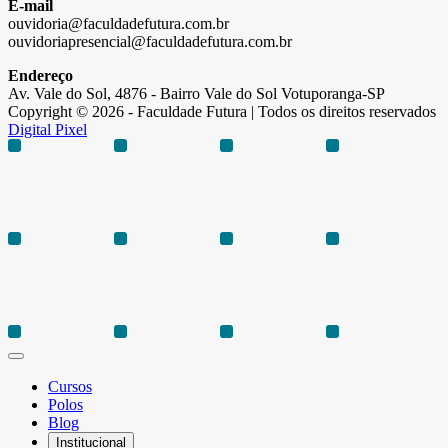
E-mail
ouvidoria@faculdadefutura.com.br
ouvidoriapresencial@faculdadefutura.com.br
Endereço
Av. Vale do Sol, 4876 - Bairro Vale do Sol Votuporanga-SP
Copyright © 2026 - Faculdade Futura | Todos os direitos reservados
Digital Pixel
Cursos
Polos
Blog
Institucional