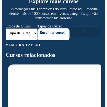
Explore mais cursos
As formações mais completas do Brasil estão aqui, escolha
dentre mais de 1000 cursos em diversas categorias que vão
transformar sua carreira!
Tipos de Curso
Tipos de Curso
VEM PRA FAVENI
Cursos relacionados