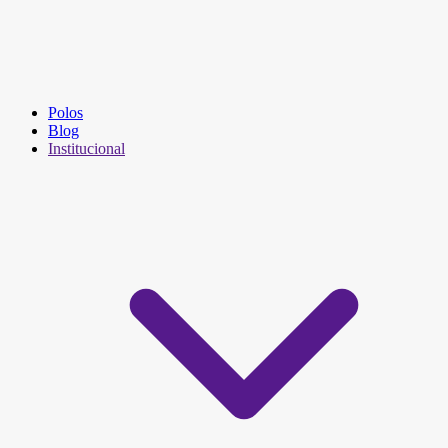
Polos
Blog
Institucional