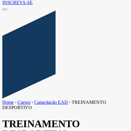
INSCREVA-SE
Home
›
Cursos
›
Capacitação EAD
›
TREINAMENTO
DESPORTIVO
TREINAMENTO