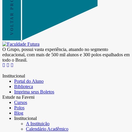
VOLTAR PRO TOPO
O Grupo, possui vasta experiência, atuando no segmento
educacional, com mais de 500 mil alunos e 300 polos espalhados em
todo o Brasil.
Institucional
Portal do Aluno
Biblioteca
Imprima seus Boletos
Estude na Faveni
Cursos
Polos
Blog
Institucional
A Instituição
Calendário Acadêmico