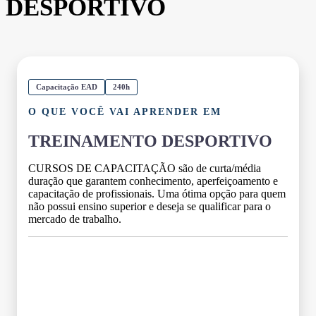
DESPORTIVO
Capacitação EAD
240h
O QUE VOCÊ VAI APRENDER EM
TREINAMENTO DESPORTIVO
CURSOS DE CAPACITAÇÃO são de curta/média
duração que garantem conhecimento, aperfeiçoamento e
capacitação de profissionais. Uma ótima opção para quem
não possui ensino superior e deseja se qualificar para o
mercado de trabalho.
Grade Curricular