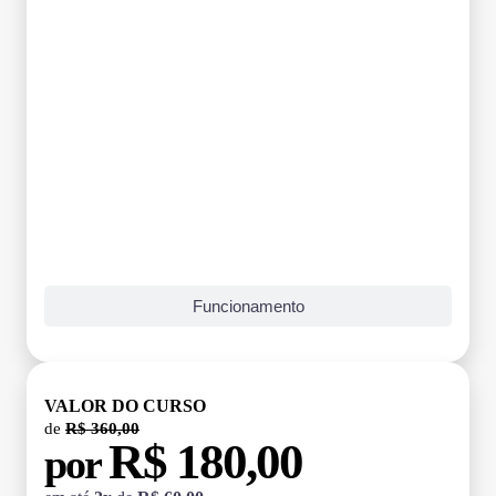
Funcionamento
VALOR DO CURSO
de
R$ 360,00
R$ 180,00
por