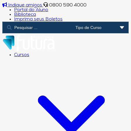
Indique amigos
0800 590 4000
Portal do Aluno
Biblioteca
Imprima seus Boletos
Cursos