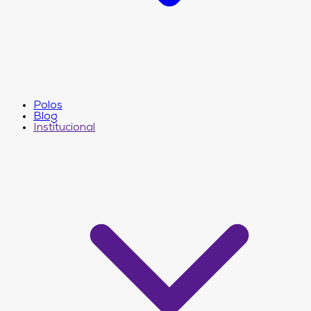
Polos
Blog
Institucional