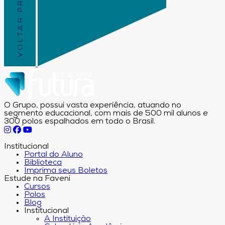
VOLTAR PRO TOPO
O Grupo, possui vasta experiência, atuando no
segmento educacional, com mais de 500 mil alunos e
300 polos espalhados em todo o Brasil.
Institucional
Portal do Aluno
Biblioteca
Imprima seus Boletos
Estude na Faveni
Cursos
Polos
Blog
Institucional
A Instituição