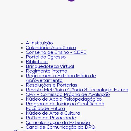
A Instituição
Calendário Acadêmico
Conselho de Ensino - CEPE
Portal do Egresso
Biblioteca
Brinquedoteca Virtual
Regimento interno
Regulamento Extraordinário de
Aproveitamento
Resoluções e Portarias
Revista Eletrônica Ciência & Tecnologia Futura
CPA – Comissão Própria de Avaliação
Núcleo de Apoio Psicopedagógico
Programa de Iniciação Científica da
Faculdade Futura
Núcleo de Arte e Cultura
Política de Privacidade
Curricularização da Extensão
Canal de Comunicação do DPO