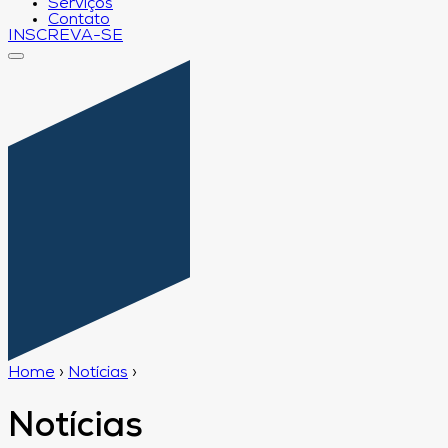
Serviços
Contato
INSCREVA-SE
Home
›
Notícias
›
Notícias