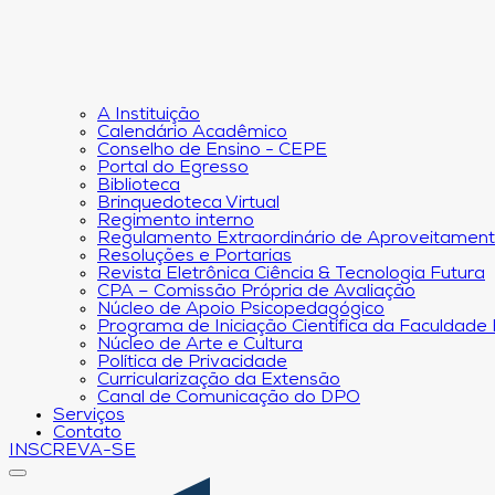
A Instituição
Calendário Acadêmico
Conselho de Ensino - CEPE
Portal do Egresso
Biblioteca
Brinquedoteca Virtual
Regimento interno
Regulamento Extraordinário de Aproveitamen
Resoluções e Portarias
Revista Eletrônica Ciência & Tecnologia Futura
CPA – Comissão Própria de Avaliação
Núcleo de Apoio Psicopedagógico
Programa de Iniciação Científica da Faculdade
Núcleo de Arte e Cultura
Política de Privacidade
Curricularização da Extensão
Canal de Comunicação do DPO
Serviços
Contato
INSCREVA-SE