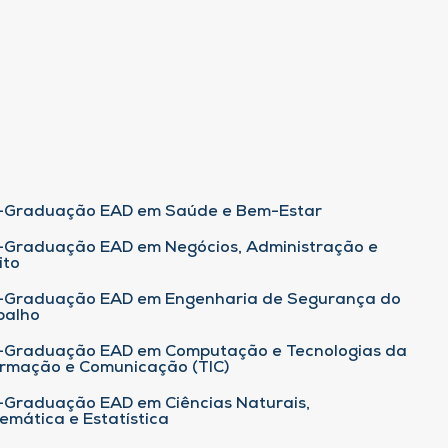
-Graduação EAD em Saúde e Bem-Estar
-Graduação EAD em Negócios, Administração e
ito
-Graduação EAD em Engenharia de Segurança do
balho
-Graduação EAD em Computação e Tecnologias da
ormação e Comunicação (TIC)
-Graduação EAD em Ciências Naturais,
emática e Estatística