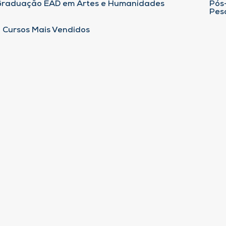
Graduação EAD em Artes e Humanidades
Pós
Pes
 Cursos Mais Vendidos