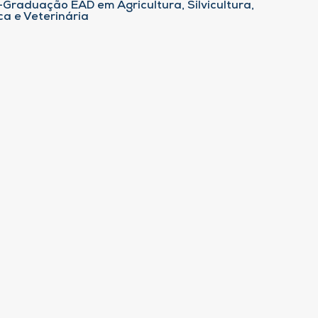
-Graduação EAD em Agricultura, Silvicultura,
ca e Veterinária