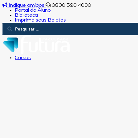
Indique amigos
0800 590 4000
Portal do Aluno
Biblioteca
Imprima seus Boletos
Cursos