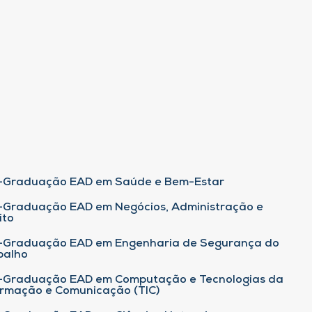
-Graduação EAD em Saúde e Bem-Estar
-Graduação EAD em Negócios, Administração e
ito
-Graduação EAD em Engenharia de Segurança do
balho
-Graduação EAD em Computação e Tecnologias da
ormação e Comunicação (TIC)